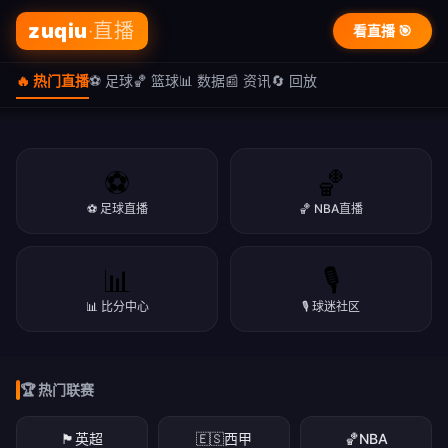
zuqiu
·直播
看直播 🎯
🔥 热门直播
⚽ 足球
🏀 篮球
📊 数据
📰 资讯
🔄 回放
⚽
🏀
⚽ 足球直播
🏀 NBA直播
🏆 篮球专区
📊
🎙️
🏀 篮球盛宴 · NBA/CBA
📊 比分中心
🎙️ 球迷社区
NBA季后赛、CBA联赛，精彩赛事一网打尽
立即看直播
下载APP
🏆 热门联赛
立即看直播
下载APP
立即看直播
下载APP
🏴󠁧󠁢󠁥󠁮󠁧󠁿
英超
🇪🇸
西甲
🏀
NBA