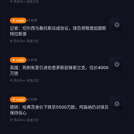
💬 热议中
👀 球迷讨论
📢 zuqiu
4小时前
记者：切尔西与桑托斯达成协议，球员将租借加盟斯
特拉斯堡
💬 热议中
👀 球迷讨论
📢 zuqiu
5小时前
英媒：热刺有意引进伯恩茅斯前锋索兰克，估价4000
万镑
💬 热议中
👀 球迷讨论
📢 zuqiu
6小时前
德转：哈弗茨身价下跌至5500万欧，阿森纳仍对球员
保持信心
💬 热议中
👀 球迷讨论